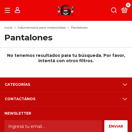
0
Inicio
>
Indumentaria para motociclistas
>
Pantalones
Pantalones
No tenemos resultados para tu búsqueda. Por favor,
intentá con otros filtros.
CATEGORÍAS
CONTACTÁNOS
NEWSLETTER