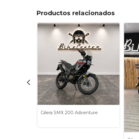
Productos relacionados
Gilera SMX 200 Adventure