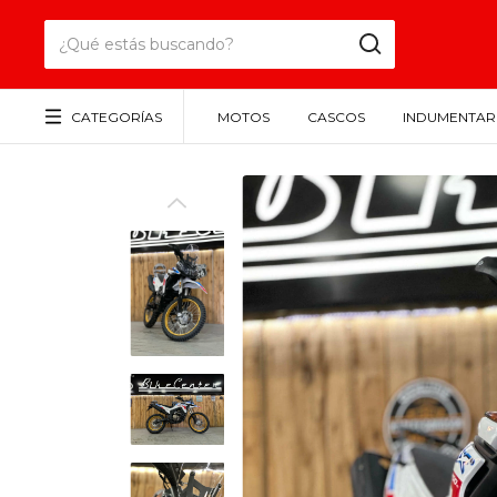
CATEGORÍAS
MOTOS
CASCOS
INDUMENTAR