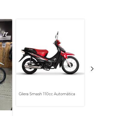
Gilera Smash 110cc Automática