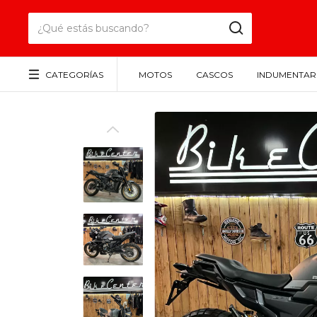
CATEGORÍAS
MOTOS
CASCOS
INDUMENTAR