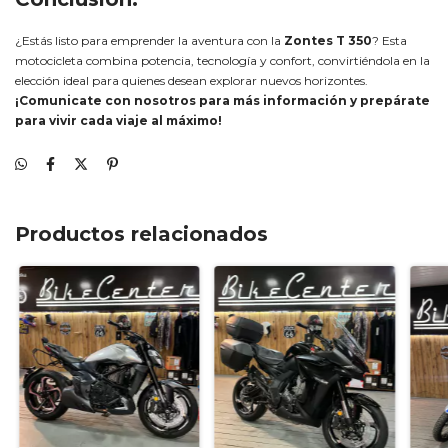
¿Estás listo para emprender la aventura con la
Zontes T 350
? Esta
motocicleta combina potencia, tecnología y confort, convirtiéndola en la
elección ideal para quienes desean explorar nuevos horizontes.
¡Comunicate con nosotros para más información y prepárate
para vivir cada viaje al máximo!
Productos relacionados